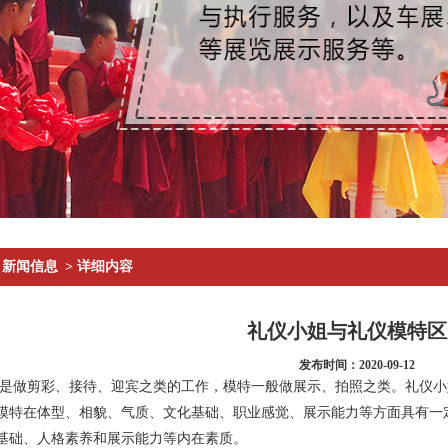
新闻信息
> 详细内容
礼仪小姐与礼仪模特区
发布时间：2020-09-12
是做剪彩、接待、迎宾之类的工作，模特一般做展示、拍照之类。
礼仪小
模特在体型、相貌、气质、文化基础、职业感觉、展示能力等方面具有一
基础、人格素养和展示能力等内在素质。