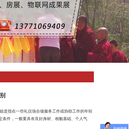
别
姐
是指在一些礼仪场合做服务工作或协助工作的年轻
定条件，一般要具有良好身材、相貌基础、个人气