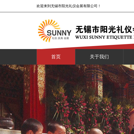
欢迎来到无锡市阳光礼仪会展有限公司！
首页
关于我们