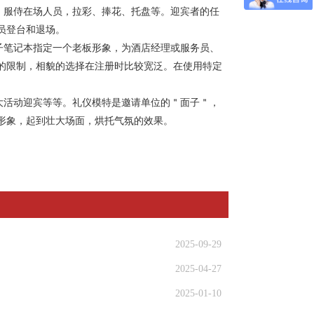
，服侍在场人员，拉彩、捧花、托盘等。迎宾者的任
员登台和退场。
笔记本指定一个老板形象，为酒店经理或服务员、
的限制，相貌的选择在注册时比较宽泛。在使用特定
活动迎宾等等。礼仪模特是邀请单位的＂面子＂，
形象，起到壮大场面，烘托气氛的效果。
2025-09-29
2025-04-27
2025-01-10