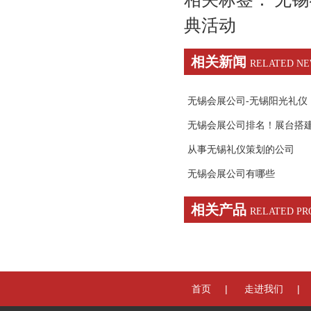
典活动
相关新闻
RELATED N
无锡会展公司-无锡阳光礼仪
无锡会展公司排名！展台搭
从事无锡礼仪策划的公司
无锡会展公司有哪些
相关产品
RELATED PR
|
|
首页
走进我们