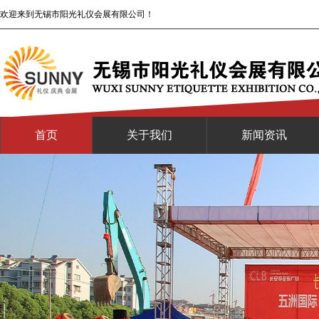
欢迎来到无锡市阳光礼仪会展有限公司！
首页
关于我们
新闻资讯