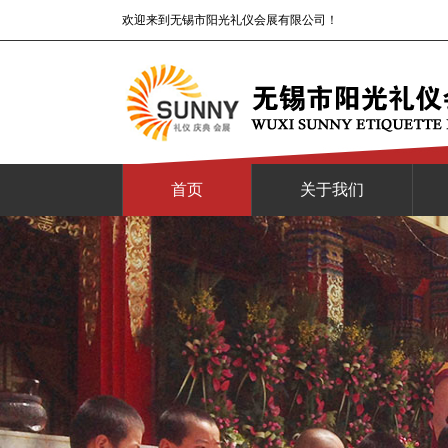
欢迎来到无锡市阳光礼仪会展有限公司！
首页
关于我们