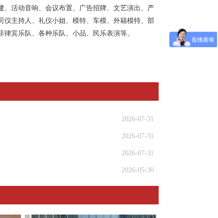
建、活动音响、会议布置、广告招牌、文艺演出、产
司仪主持人、
礼仪小姐
、模特、车模、外籍模特、部
菲律宾乐队、各种乐队、小品、民乐表演等。
2026-07-31
2026-07-31
2026-07-31
2026-05-30