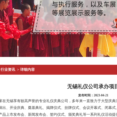
行业资讯
> 详细内容
无锡礼仪公司承办项
发布时间：2023-04-21
家在无锡享有较高声誉的专业礼仪庆典公司，多年来一直致力于大型庆典
演出、开业庆典、奠基典礼、揭牌仪式、挂牌仪式、会议开幕式、闭幕式
产品上市发布会、新闻发布会、签约仪式、颁奖典礼等一系列礼仪活动提