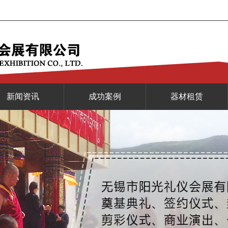
新闻资讯
成功案例
器材租赁