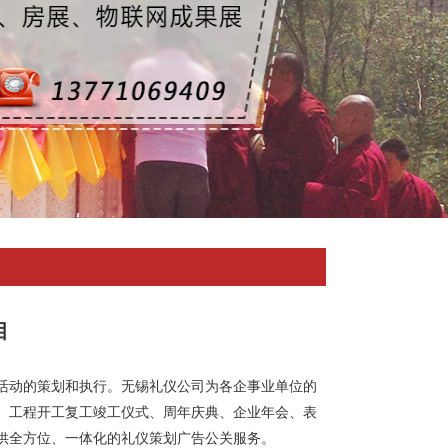
目
活动的策划和执行。
无锡礼仪公司
为各企事业单位的
、工程开工复工竣工仪式、周年庆典、企业年会、表
供全方位、一体化的礼仪策划广告公关服务。