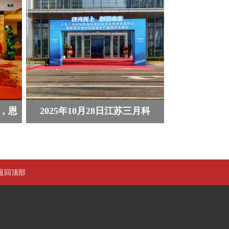
，恩
2025年10月28日江苏三月科
返回顶部