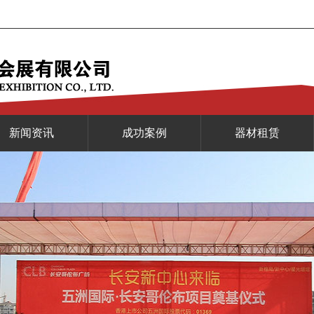
新闻资讯
成功案例
器材租赁