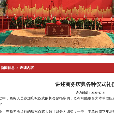
新闻信息
> 详细内容
讲述商务庆典各种仪式礼
发布时间：2020-07-21
动中，商务人员参加庆祝仪式的机会是很多的，既有可能奉命为本单位组
式。
论，在商界所举行的庆祝仪式大致可以分为四类：一类，本单位成立年庆