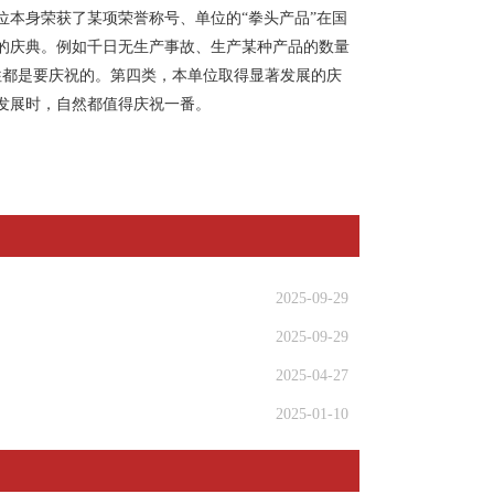
本身荣获了某项荣誉称号、单位的“拳头产品”在国
的庆典。例如千日无生产事故、生产某种产品的数量
往都是要庆祝的。第四类，本单位取得显著发展的庆
发展时，自然都值得庆祝一番。
2025-09-29
2025-09-29
2025-04-27
2025-01-10