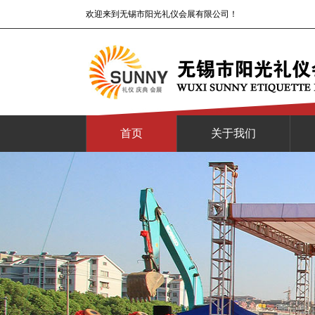
欢迎来到无锡市阳光礼仪会展有限公司！
首页
关于我们